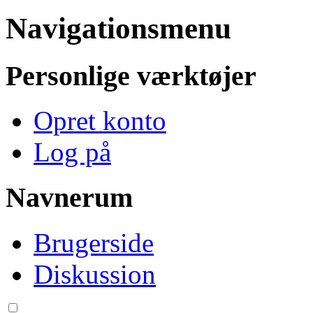
Navigationsmenu
Personlige værktøjer
Opret konto
Log på
Navnerum
Brugerside
Diskussion