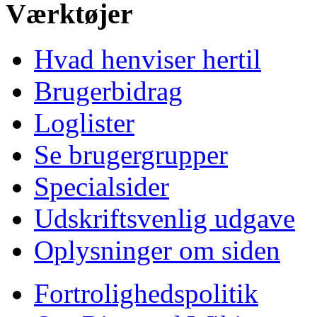
Værktøjer
Hvad henviser hertil
Brugerbidrag
Loglister
Se brugergrupper
Specialsider
Udskriftsvenlig udgave
Oplysninger om siden
Fortrolighedspolitik