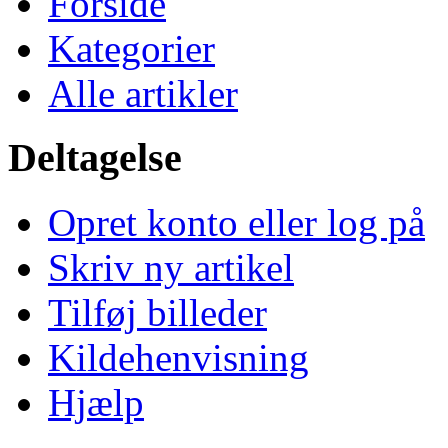
Forside
Kategorier
Alle artikler
Deltagelse
Opret konto eller log på
Skriv ny artikel
Tilføj billeder
Kildehenvisning
Hjælp