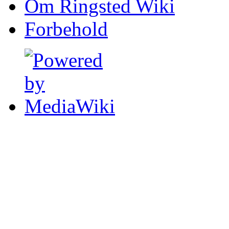
Om Ringsted Wiki
Forbehold