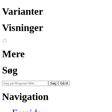
Varianter
Visninger
Mere
Søg
Navigation