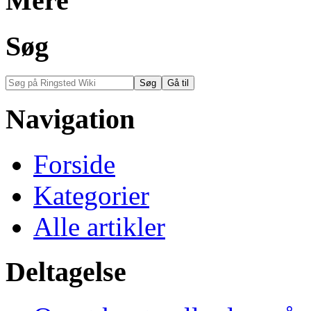
Mere
Søg
Navigation
Forside
Kategorier
Alle artikler
Deltagelse