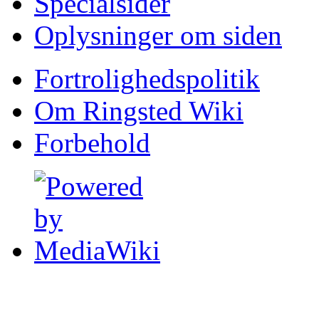
Specialsider
Oplysninger om siden
Fortrolighedspolitik
Om Ringsted Wiki
Forbehold