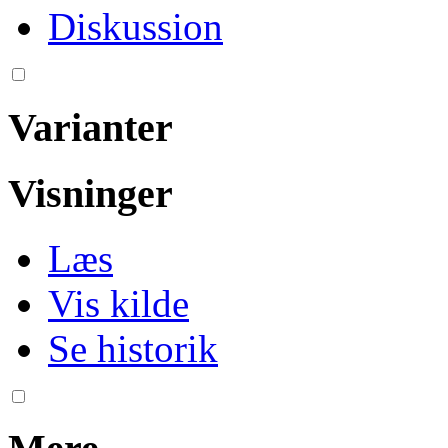
Diskussion
Varianter
Visninger
Læs
Vis kilde
Se historik