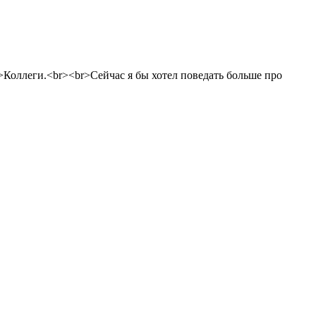
r>Коллеги.<br><br>Сейчас я бы хотел поведать больше про